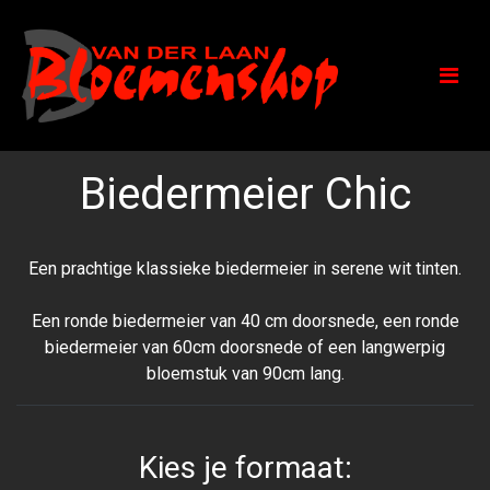
Biedermeier Chic
Een prachtige klassieke biedermeier in serene wit tinten.
Een ronde biedermeier van 40 cm doorsnede, een ronde
biedermeier van 60cm doorsnede of een langwerpig
bloemstuk van 90cm lang.
Kies je formaat: