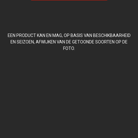
EEN PRODUCT KAN EN MAG, OP BASIS VAN BESCHIKBAARHEID
EN SEIZOEN, AFWIJKEN VAN DE GETOONDE SOORTEN OP DE
FOTO.