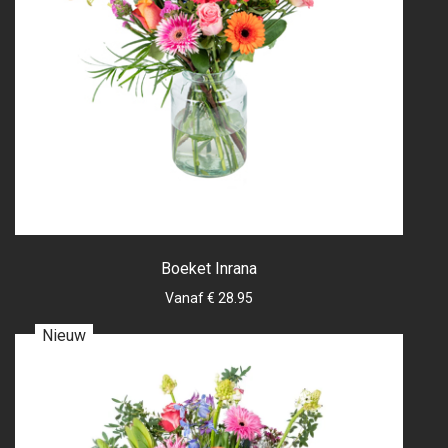
Boeket Inrana
Vanaf € 28.95
Nieuw