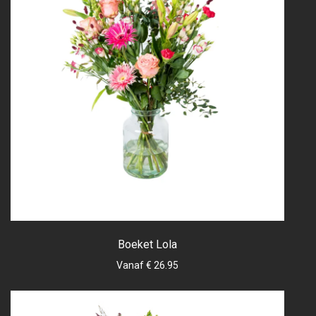
Boeket Lola
Vanaf € 26.95