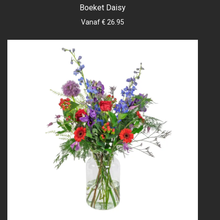
Boeket Daisy
Vanaf € 26.95