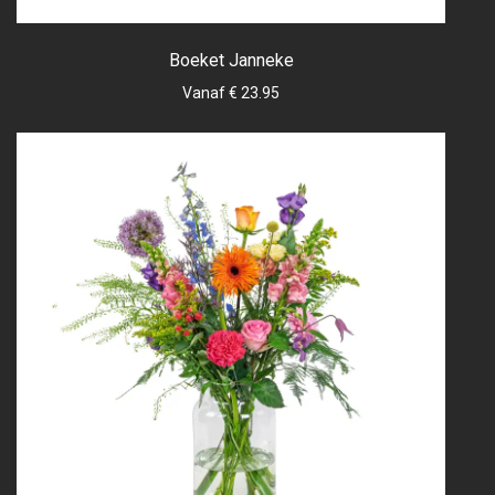
Boeket Janneke
Vanaf € 23.95