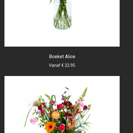
Boeket Alice
Vanaf € 22.95