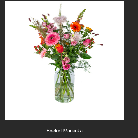
Boeket Marianka