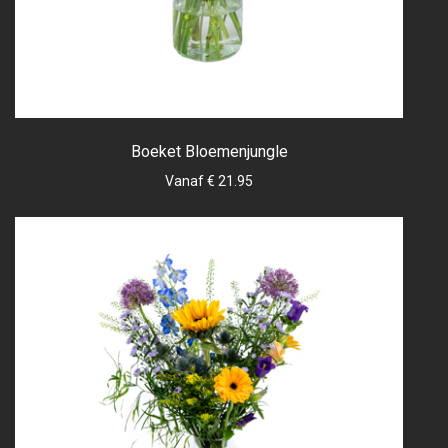
Boeket Bloemenjungle
Vanaf € 21.95