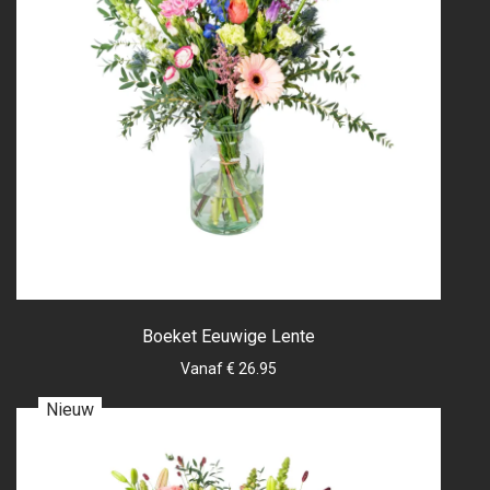
Boeket Eeuwige Lente
Vanaf € 26.95
Nieuw