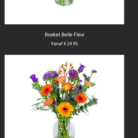
Boeket Belle Fleur
Vanaf € 24.95