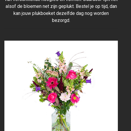
alsof de bloemen net zijn geplukt. Bestel je op tijd, dan
kan jouw plukboeket dezelfde dag nog worden
bezorgd.