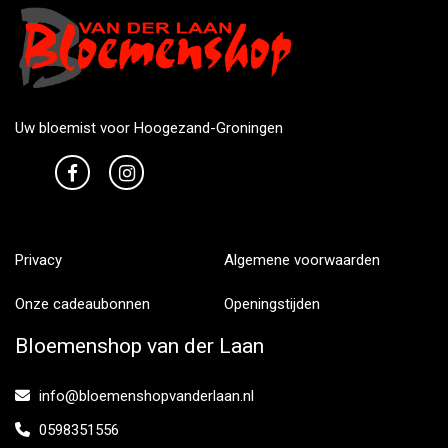
Uw bloemist voor Hoogezand-Groningen
Privacy
Algemene voorwaarden
Onze cadeaubonnen
Openingstijden
Bloemenshop van der Laan
info@bloemenshopvanderlaan.nl
0598351556