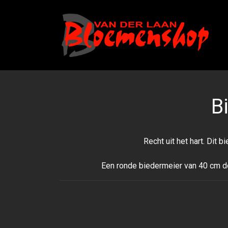
B
Recht uit het hart. Dit
Een ronde biedermeier van 40 cm d