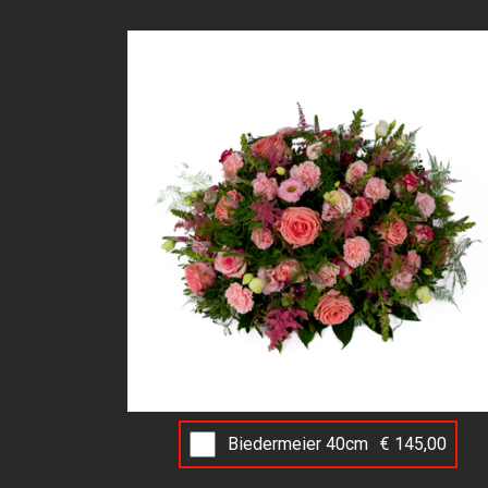
Biedermeier 40cm
€ 145,00