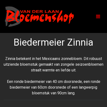
Biedermeier Zinnia
Zinnia betekent in het Mexicaans zonnebloem. Dit robuust
uitziende bloemstuk gemaakt van zongele seizoenbloemen
straalt warmte en liefde uit.
Een ronde biedermeier van 40 cm doorsnede, een ronde
biedermeier van 60cm doorsnede of een langwerpig
bloemstuk van 90cm lang.