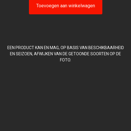
Toevoegen aan winkelwagen
EEN PRODUCT KAN EN MAG, OP BASIS VAN BESCHIKBAARHEID
EN SEIZOEN, AFWIJKEN VAN DE GETOONDE SOORTEN OP DE
FOTO.