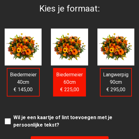
Kies je formaat:
Biedermeier
Biedermeier
Langwerpig
40cm
60cm
90cm
€ 145,00
€ 225,00
€ 295,00
Wil je een kaartje of lint toevoegen met je
persoonlijke tekst?