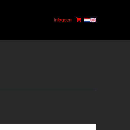
Inloggen