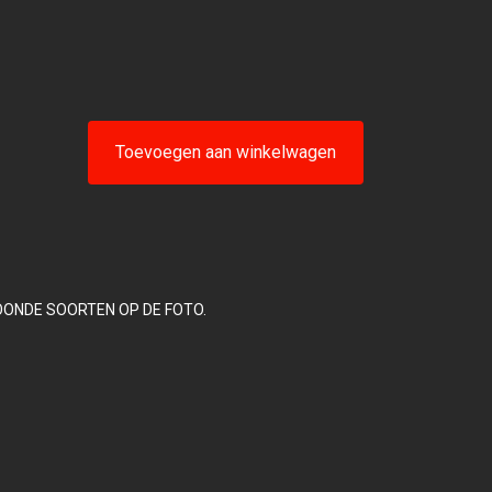
Toevoegen aan winkelwagen
OONDE SOORTEN OP DE FOTO.