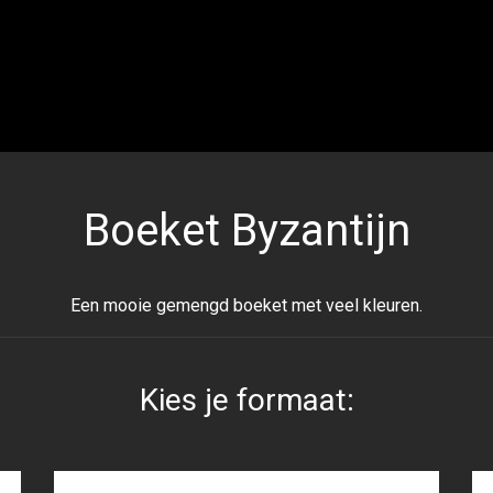
Boeket Byzantijn
Een mooie gemengd boeket met veel kleuren.
Kies je formaat: