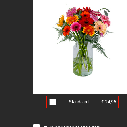
Standaard
€ 24,95