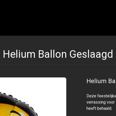
Helium Ballon Geslaagd
Helium Ba
Deze feestelijke
verrassing voor 
heeft behaald.