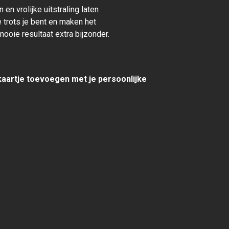
 en vrolijke uitstraling laten
 trots je bent en maken het
mooie resultaat extra bijzonder.
 kaartje toevoegen met je persoonlijke