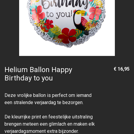
Helium Ballon Happy
€ 16,95
Birthday to you
Deze vrolijke ballon is perfect om iemand
een stralende verjaardag te bezorgen.
De kleurrijke print en feestelijke uitstraling
brengen meteen een glimlach en maken elk
verjaardagsmoment extra bijzonder.