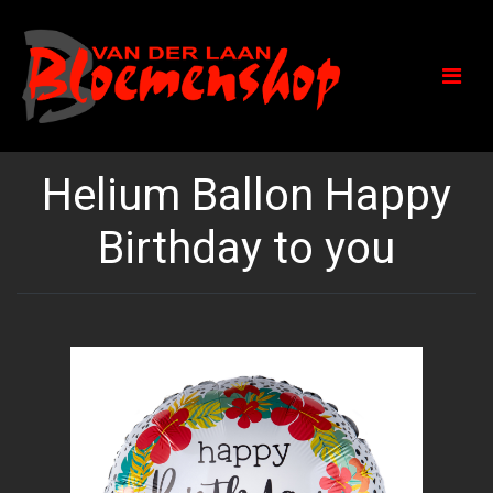
Helium Ballon Happy
Birthday to you