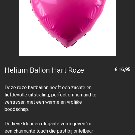
Helium Ballon Hart Roze
€ 16,95
Deze roze hartballon heeft een zachte en
liefdevolle uitstraling, perfect om iemand te
verrassen met een warme en vrolijke
boodschap.
De lieve kleur en elegante vorm geven ’m
een charmante touch die past bij ontelbaar