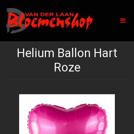
Helium Ballon Hart
Roze