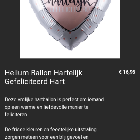
Helium Ballon Hartelijk
€ 16,95
Gefeliciteerd Hart
Deze vrolijke hartballon is perfect om iemand
op een warme en liefdevolle manier te
feliciteren.
De frisse kleuren en feestelijke uitstraling
zorgen meteen voor een blij gevoel en