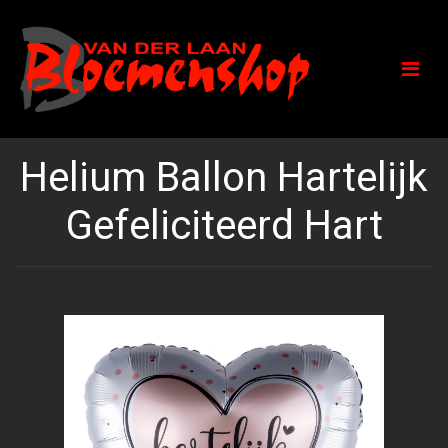
Helium Ballon Hartelijk
Gefeliciteerd Hart