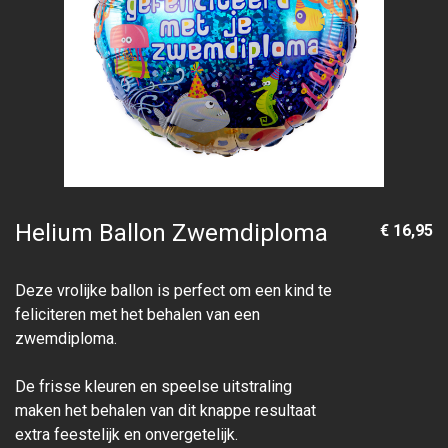
Helium Ballon Zwemdiploma
€ 16,95
Deze vrolijke ballon is perfect om een kind te
feliciteren met het behalen van een
zwemdiploma.
De frisse kleuren en speelse uitstraling
maken het behalen van dit knappe resultaat
extra feestelijk en onvergetelijk.