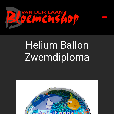
Helium Ballon
Zwemdiploma