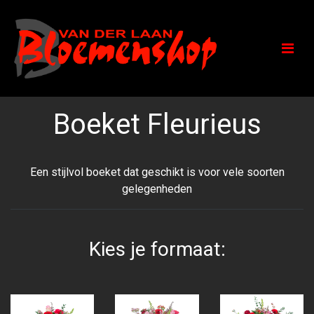
Boeket Fleurieus
Een stijlvol boeket dat geschikt is voor vele soorten
gelegenheden
Kies je formaat: