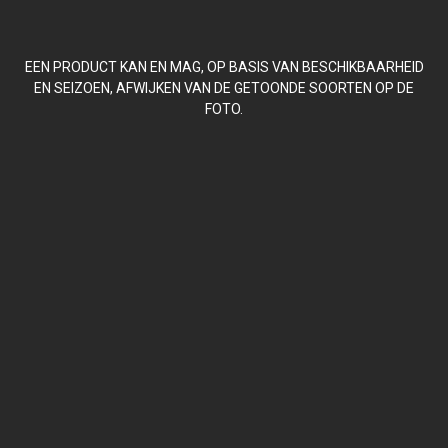
EEN PRODUCT KAN EN MAG, OP BASIS VAN BESCHIKBAARHEID
EN SEIZOEN, AFWIJKEN VAN DE GETOONDE SOORTEN OP DE
FOTO.