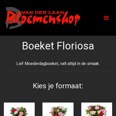
Boeket Floriosa
Lief Moederdagboeket, valt altijd in de smaak.
Kies je formaat: