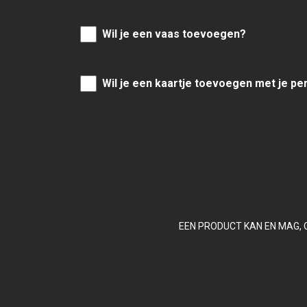
Wil je een vaas toevoegen?
Wil je een kaartje toevoegen met je pe
EEN PRODUCT KAN EN MAG, 