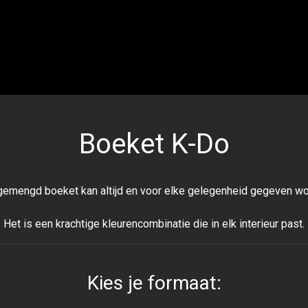
Boeket K-Do
gemengd boeket kan altijd en voor elke gelegenheid gegeven wo
Het is een krachtige kleurencombinatie die in elk interieur past.
Kies je formaat: