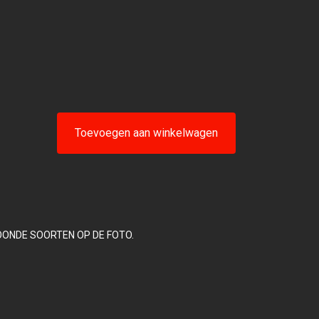
Toevoegen aan winkelwagen
OONDE SOORTEN OP DE FOTO.