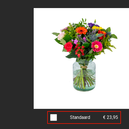
Standaard
€ 23,95