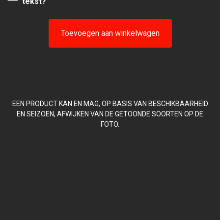
tekst?
Toevoegen aan winkelwagen
EEN PRODUCT KAN EN MAG, OP BASIS VAN BESCHIKBAARHEID
EN SEIZOEN, AFWIJKEN VAN DE GETOONDE SOORTEN OP DE
FOTO.