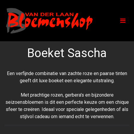
Boeket Sascha
Een verfijnde combinatie van zachte roze en paarse tinten
geeft dit luxe boeket een elegante uitstraling.
Met prachtige rozen, gerbera's en bijzondere
seizoensbloemen is dit een perfecte keuze om een chique
sfeer te creëren. Ideaal voor speciale gelegenheden of als
stijlvol cadeau om iemand echt te verwennen.