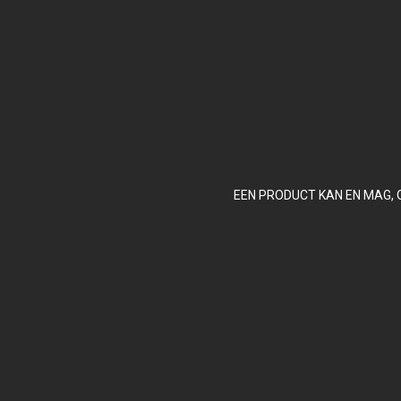
EEN PRODUCT KAN EN MAG, 