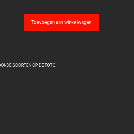
Toevoegen aan winkelwagen
OONDE SOORTEN OP DE FOTO.