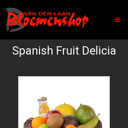
Spanish Fruit Delicia