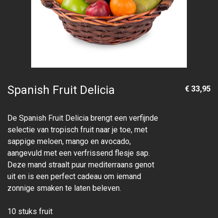
Spanish Fruit Delicia
€ 33,95
De Spanish Fruit Delicia brengt een verfijnde
selectie van tropisch fruit naar je toe, met
sappige meloen, mango en avocado,
aangevuld met een verfrissend flesje sap.
Deze mand straalt puur mediterraans genot
uit en is een perfect cadeau om iemand
zonnige smaken te laten beleven.
10 stuks fruit