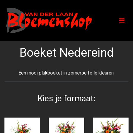
Boeket Nedereind
Een mooi plukboeket in zomerse felle kleuren.
Kies je formaat: