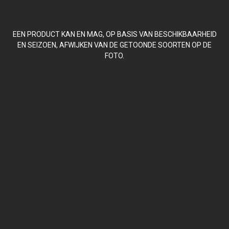
EEN PRODUCT KAN EN MAG, OP BASIS VAN BESCHIKBAARHEID
EN SEIZOEN, AFWIJKEN VAN DE GETOONDE SOORTEN OP DE
FOTO.